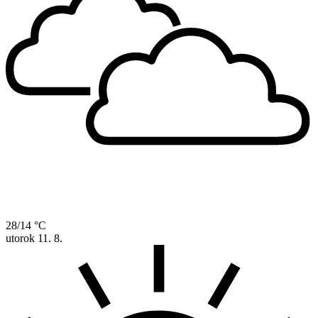
28/14 °C
utorok
11. 8.