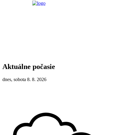
Aktuálne počasie
dnes, sobota 8. 8. 2026