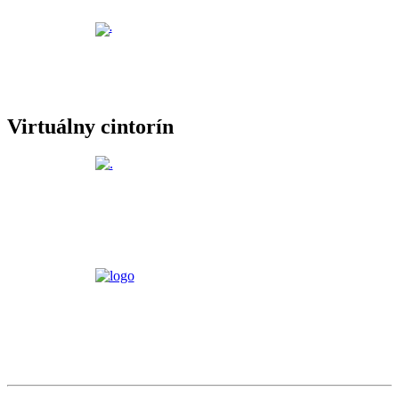
Virtuálny cintorín