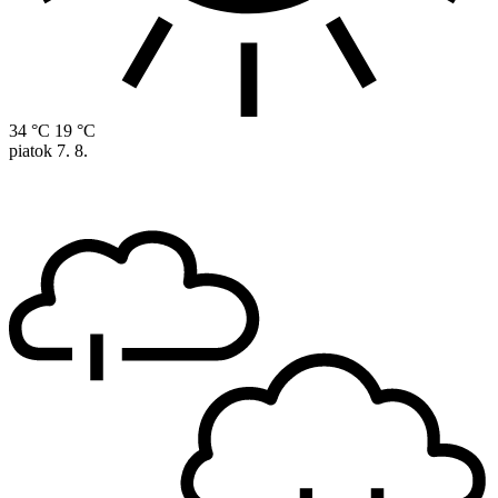
34 °C
19 °C
piatok
7. 8.