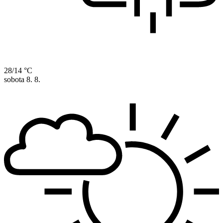
28/14 °C
sobota
8. 8.