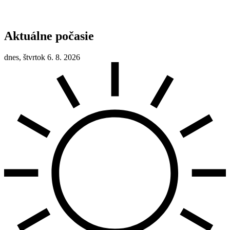
Aktuálne počasie
dnes, štvrtok 6. 8. 2026