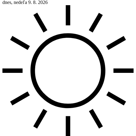
dnes, nedeľa 9. 8. 2026