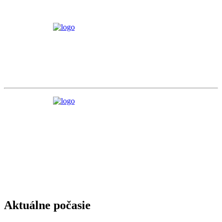
Aktuálne počasie