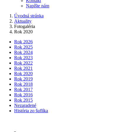
Kontakt
Napíšte nám
Úvodná stránka
Aktuality
Fotogaléria
Rok 2020
Rok 2026
Rok 2025
Rok 2024
Rok 2023
Rok 2022
Rok 2021
Rok 2020
Rok 2019
Rok 2018
Rok 2017
Rok 2016
Rok 2015
Nezaradené
História zo šuflíka