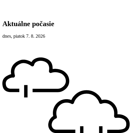
Aktuálne počasie
dnes, piatok 7. 8. 2026