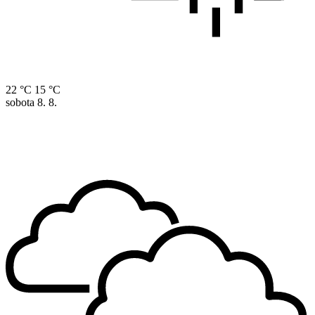
22 °C
15 °C
sobota
8. 8.