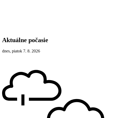
Aktuálne počasie
dnes, piatok 7. 8. 2026