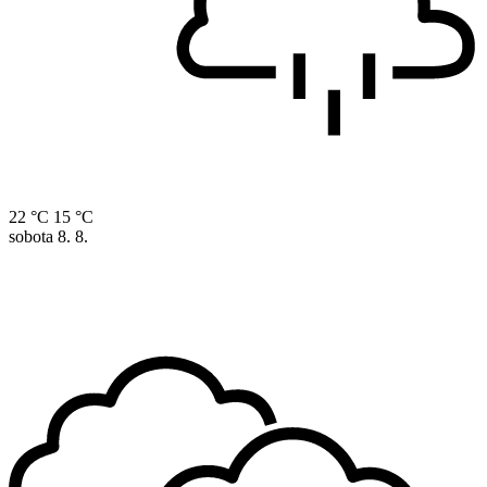
22 °C
15 °C
sobota
8. 8.