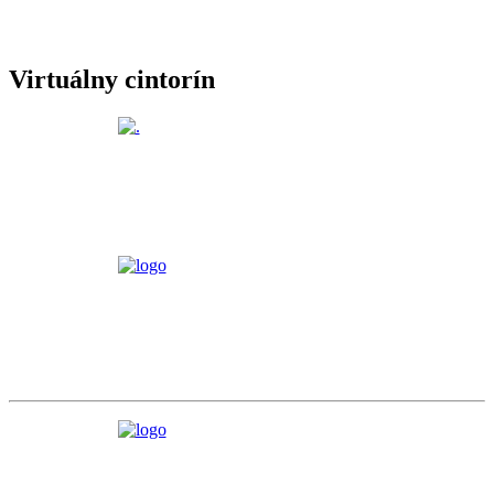
Virtuálny cintorín