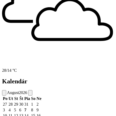
28/14 °C
Kalendár
August
2026
Po
Ut
St
Št
Pia
So
Ne
27
28
29
30
31
1
2
3
4
5
6
7
8
9
10
11
12
13
14
15
16