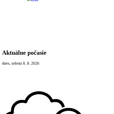
Aktuálne počasie
dnes, sobota 8. 8. 2026