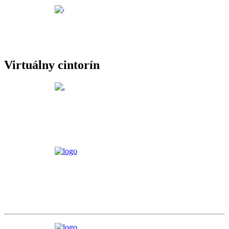
Virtuálny cintorín