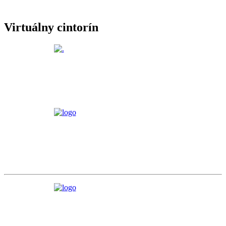
Virtuálny cintorín