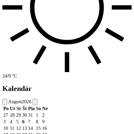
24/9 °C
Kalendár
August
2026
Po
Ut
St
Št
Pia
So
Ne
27
28
29
30
31
1
2
3
4
5
6
7
8
9
10
11
12
13
14
15
16