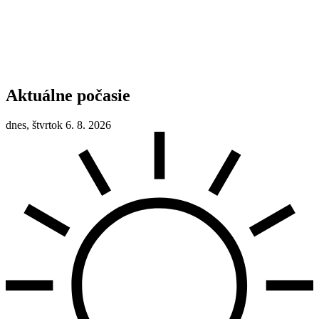
Aktuálne počasie
dnes, štvrtok 6. 8. 2026